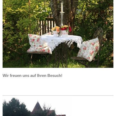
Wir freuen uns auf Ihren Besuch!