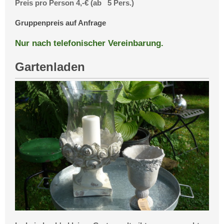
Preis pro Person 4,-€ (ab 5 Pers.)
Gruppenpreis auf Anfrage
Nur nach telefonischer Vereinbarung.
Gartenladen