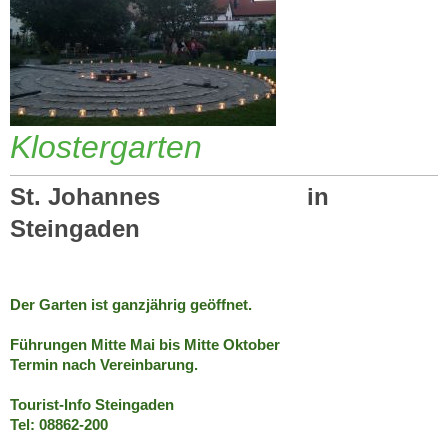
Klostergarten
St. Johannes in
Steingaden
Der Garten ist ganzjährig geöffnet.
Führungen Mitte Mai bis Mitte Oktober
Termin nach Vereinbarung.
Tourist-Info Steingaden
Tel: 08862-200