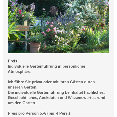
Preis
Individuelle Gartenführung in persönlicher
Atmosphäre.
Ich führe Sie privat oder mit Ihren Gästen durch
unseren Garten.
Die individuelle Gartenführung beinhaltet Fachliches,
Geschichtliches, Anekdoten und Wissenswertes rund
um den Garten.
Preis pro Person 5,-€ (bis 4 Pers.)