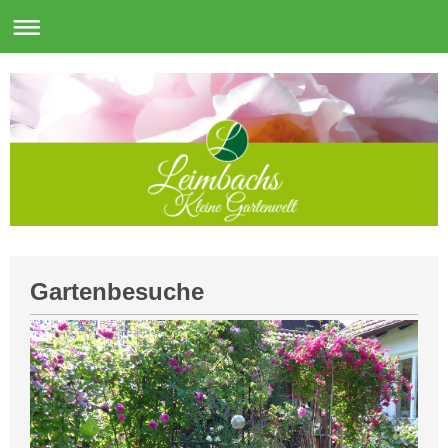
Gartenbesuche