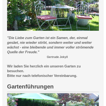
"Die Liebe zum Garten ist ein Samen, der, einmal
gesäet, nie wieder stirbt, sondern weiter und weiter
wächst - eine bleibende und immer voller strömende
Quelle der Freude."
Gertrude Jekyll
Wir laden Sie herzlich ein unseren Garten zu
besuchen.
Bitte nur nach telefonischer Vereinbarung.
Gartenführungen